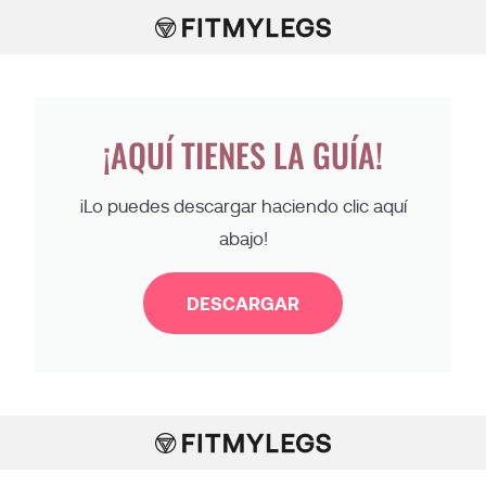
¡AQUÍ TIENES LA GUÍA!
¡Lo puedes descargar haciendo clic aquí
abajo!
DESCARGAR